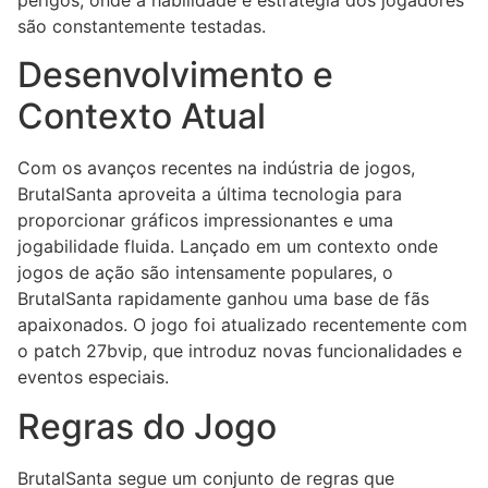
são constantemente testadas.
Desenvolvimento e
Contexto Atual
Com os avanços recentes na indústria de jogos,
BrutalSanta aproveita a última tecnologia para
proporcionar gráficos impressionantes e uma
jogabilidade fluida. Lançado em um contexto onde
jogos de ação são intensamente populares, o
BrutalSanta rapidamente ganhou uma base de fãs
apaixonados. O jogo foi atualizado recentemente com
o patch 27bvip, que introduz novas funcionalidades e
eventos especiais.
Regras do Jogo
BrutalSanta segue um conjunto de regras que