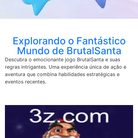
Explorando o Fantástico
Mundo de BrutalSanta
Descubra o emocionante jogo BrutalSanta e suas
regras intrigantes. Uma experiência única de ação e
aventura que combina habilidades estratégicas e
eventos recentes.