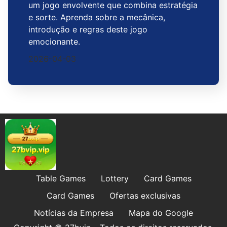
um jogo envolvente que combina estratégia
e sorte. Aprenda sobre a mecânica,
introdução e regras deste jogo
emocionante.
2026-04-03
Table Games
Lottery
Card Games
Card Games
Ofertas exclusivas
Notícias da Empresa
Mapa do Google