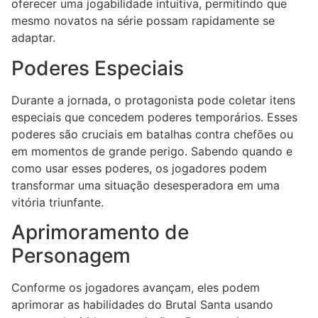
oferecer uma jogabilidade intuitiva, permitindo que
mesmo novatos na série possam rapidamente se
adaptar.
Poderes Especiais
Durante a jornada, o protagonista pode coletar itens
especiais que concedem poderes temporários. Esses
poderes são cruciais em batalhas contra chefões ou
em momentos de grande perigo. Sabendo quando e
como usar esses poderes, os jogadores podem
transformar uma situação desesperadora em uma
vitória triunfante.
Aprimoramento de
Personagem
Conforme os jogadores avançam, eles podem
aprimorar as habilidades do Brutal Santa usando