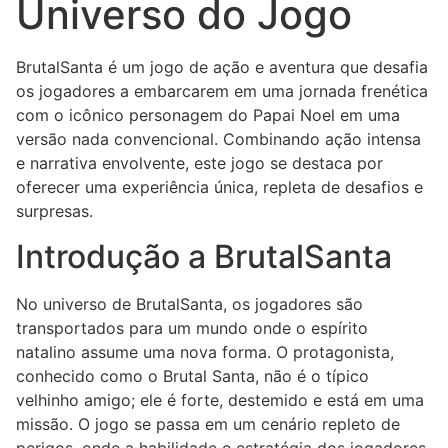
Universo do Jogo
BrutalSanta é um jogo de ação e aventura que desafia
os jogadores a embarcarem em uma jornada frenética
com o icônico personagem do Papai Noel em uma
versão nada convencional. Combinando ação intensa
e narrativa envolvente, este jogo se destaca por
oferecer uma experiência única, repleta de desafios e
surpresas.
Introdução a BrutalSanta
No universo de BrutalSanta, os jogadores são
transportados para um mundo onde o espírito
natalino assume uma nova forma. O protagonista,
conhecido como o Brutal Santa, não é o típico
velhinho amigo; ele é forte, destemido e está em uma
missão. O jogo se passa em um cenário repleto de
perigos, onde a habilidade e estratégia dos jogadores