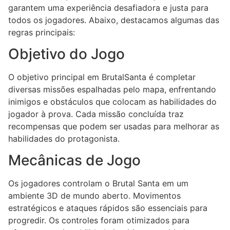
garantem uma experiência desafiadora e justa para
todos os jogadores. Abaixo, destacamos algumas das
regras principais:
Objetivo do Jogo
O objetivo principal em BrutalSanta é completar
diversas missões espalhadas pelo mapa, enfrentando
inimigos e obstáculos que colocam as habilidades do
jogador à prova. Cada missão concluída traz
recompensas que podem ser usadas para melhorar as
habilidades do protagonista.
Mecânicas de Jogo
Os jogadores controlam o Brutal Santa em um
ambiente 3D de mundo aberto. Movimentos
estratégicos e ataques rápidos são essenciais para
progredir. Os controles foram otimizados para