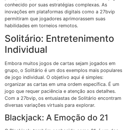
conhecido por suas estratégias complexas. As
inovações em plataformas digitais como a 27bvip
permitiram que jogadores aprimorassem suas
habilidades em torneios remotos.
Solitário: Entretenimento
Individual
Embora muitos jogos de cartas sejam jogados em
grupo, o Solitário é um dos exemplos mais populares
de jogo individual. O objetivo aqui é simples:
organizar as cartas em uma ordem específica. É um
jogo que requer paciência e atenção aos detalhes.
Com a 27bvip, os entusiastas de Solitário encontram
diversas variações virtuais para explorar.
Blackjack: A Emoção do 21