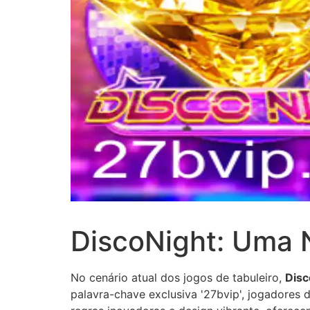
DiscoNight: Uma 
No cenário atual dos jogos de tabuleiro,
Disc
palavra-chave exclusiva '27bvip', jogadores