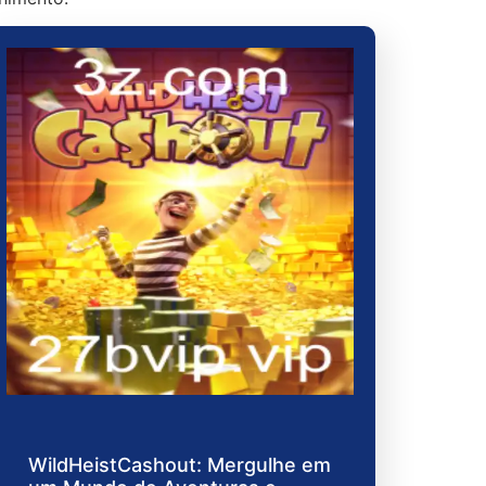
WildHeistCashout: Mergulhe em