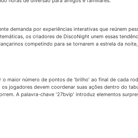
ndo horas de diversão para amigos e familiares.
ente demanda por experiências interativas que reúnem pes
 temáticas, os criadores de DiscoNight unem essas tendênc
nçarinos competindo para se tornarem a estrela da noite,
r o maior número de pontos de 'brilho' ao final de cada rod
o, os jogadores devem coordenar suas ações dentro do tabul
orrem. A palavra-chave '27bvip' introduz elementos surpre