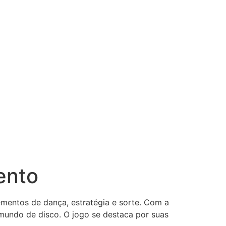
ento
mentos de dança, estratégia e sorte. Com a
 mundo de disco. O jogo se destaca por suas