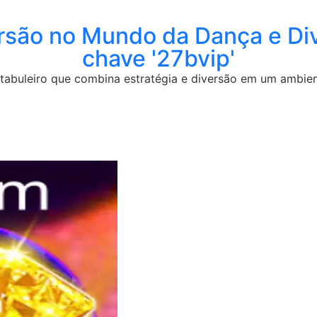
rsão no Mundo da Dança e Div
chave '27bvip'
tabuleiro que combina estratégia e diversão em um ambien