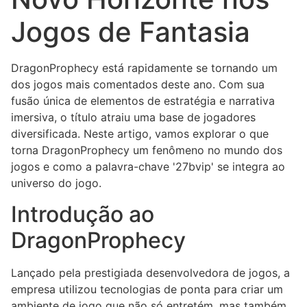
Jogos de Fantasia
DragonProphecy está rapidamente se tornando um
dos jogos mais comentados deste ano. Com sua
fusão única de elementos de estratégia e narrativa
imersiva, o título atraiu uma base de jogadores
diversificada. Neste artigo, vamos explorar o que
torna DragonProphecy um fenômeno no mundo dos
jogos e como a palavra-chave '27bvip' se integra ao
universo do jogo.
Introdução ao
DragonProphecy
Lançado pela prestigiada desenvolvedora de jogos, a
empresa utilizou tecnologias de ponta para criar um
ambiente de jogo que não só entretém, mas também