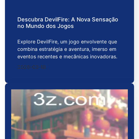
Descubra DevilFire: A Nova Sensação
no Mundo dos Jogos
Explore DevilFire, um jogo envolvente que
combina estratégia e aventura, imerso em
eventos recentes e mecânicas inovadoras.
2026-03-18