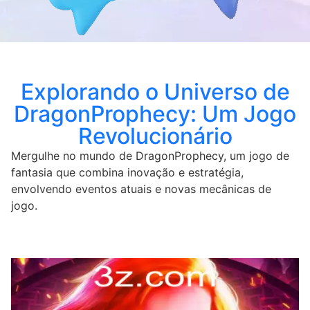
Explorando o Universo de
DragonProphecy: Um Jogo
Revolucionário
Mergulhe no mundo de DragonProphecy, um jogo de
fantasia que combina inovação e estratégia,
envolvendo eventos atuais e novas mecânicas de
jogo.