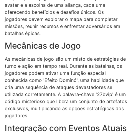
avatar e a escolha de uma aliança, cada uma
oferecendo benefícios e desafios únicos. Os
jogadores devem explorar o mapa para completar
missões, reunir recursos e enfrentar adversários em
batalhas épicas.
Mecânicas de Jogo
As mecânicas de jogo são um misto de estratégias de
turno e ação em tempo real. Durante as batalhas, os
jogadores podem ativar uma função especial
conhecida como 'Efeito Dominó', uma habilidade que
cria uma sequência de ataques devastadores se
utilizada corretamente. A palavra-chave '27bvip' é um
código misterioso que libera um conjunto de artefatos
exclusivos, multiplicando as opções estratégicas dos
jogadores.
Integração com Eventos Atuais