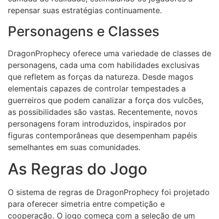
repensar suas estratégias continuamente.
Personagens e Classes
DragonProphecy oferece uma variedade de classes de
personagens, cada uma com habilidades exclusivas
que refletem as forças da natureza. Desde magos
elementais capazes de controlar tempestades a
guerreiros que podem canalizar a força dos vulcões,
as possibilidades são vastas. Recentemente, novos
personagens foram introduzidos, inspirados por
figuras contemporâneas que desempenham papéis
semelhantes em suas comunidades.
As Regras do Jogo
O sistema de regras de DragonProphecy foi projetado
para oferecer simetria entre competição e
cooperação. O jogo começa com a seleção de um