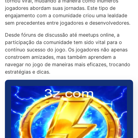
tornou viral, mudando a maneira como inúmeros
jogadores abordam suas jornadas. Este tipo de
engajamento com a comunidade criou uma lealdade
sem precedentes entre jogadores e desenvolvedores.
Desde fóruns de discussão até meetups online, a
participação da comunidade tem sido vital para o
contínuo sucesso do jogo. Os jogadores não apenas
constroem amizades, mas também aprendem a
navegar no jogo de maneiras mais eficazes, trocando
estratégias e dicas.