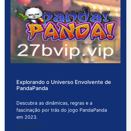
Explorando o Universo Envolvente de
PandaPanda
Descubra as dinâmicas, regras e a
fascinação por trás do jogo PandaPanda
em 2023.
2026-05-11