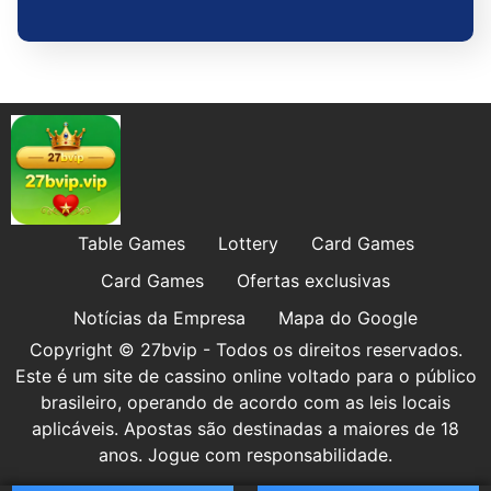
Table Games
Lottery
Card Games
Card Games
Ofertas exclusivas
Notícias da Empresa
Mapa do Google
Copyright © 27bvip - Todos os direitos reservados.
Este é um site de cassino online voltado para o público
brasileiro, operando de acordo com as leis locais
aplicáveis. Apostas são destinadas a maiores de 18
anos. Jogue com responsabilidade.