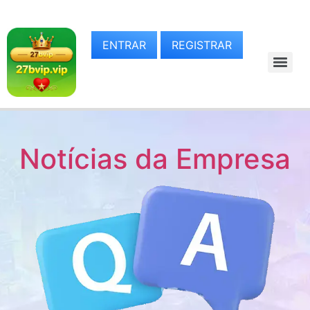
ENTRAR
REGISTRAR
Notícias da Empresa