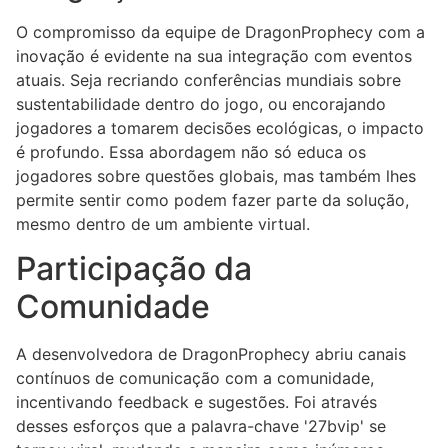
O compromisso da equipe de DragonProphecy com a
inovação é evidente na sua integração com eventos
atuais. Seja recriando conferências mundiais sobre
sustentabilidade dentro do jogo, ou encorajando
jogadores a tomarem decisões ecológicas, o impacto
é profundo. Essa abordagem não só educa os
jogadores sobre questões globais, mas também lhes
permite sentir como podem fazer parte da solução,
mesmo dentro de um ambiente virtual.
Participação da
Comunidade
A desenvolvedora de DragonProphecy abriu canais
contínuos de comunicação com a comunidade,
incentivando feedback e sugestões. Foi através
desses esforços que a palavra-chave '27bvip' se