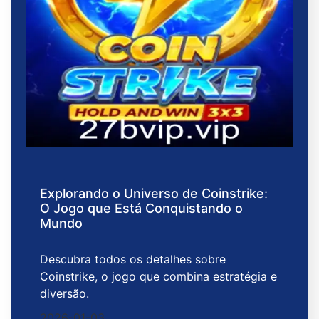
Explorando o Universo de Coinstrike:
O Jogo que Está Conquistando o
Mundo
Descubra todos os detalhes sobre
Coinstrike, o jogo que combina estratégia e
diversão.
2026-01-03