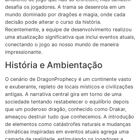
desafia os jogadores. A trama se desenrola em um
mundo dominado por dragões e magia, onde cada
decisão pode alterar o curso da história.
Recentemente, a equipe de desenvolvimento realizou
uma atualização significativa que inclui eventos atuais,
conectando o jogo ao nosso mundo de maneira
impressionante.
História e Ambientação
O cenário de DragonProphecy é um continente vasto
e exuberante, repleto de locais místicos e civilizações
antigas. A narrativa central gira em torno de uma
sociedade tentando restabelecer o equilíbrio depois
que um poderoso dragão, conhecido como Drakar,
ameaçou destruir tudo que conhecemos. A introdução
de elementos como catástrofes naturais e mudanças
climáticas inspiradas em eventos atuais agrega uma
camada de realidade, estimulando os jogadores a