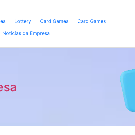
es
Lottery
Card Games
Card Games
Notícias da Empresa
esa