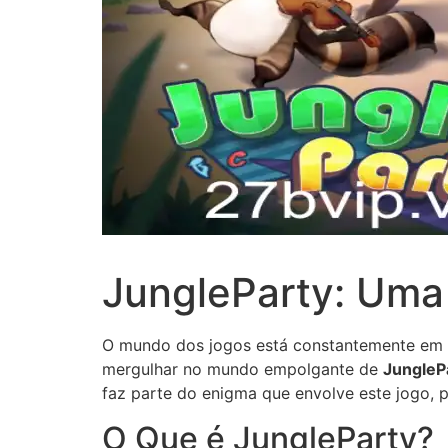
JungleParty: Uma
O mundo dos jogos está constantemente em e
mergulhar no mundo empolgante de
JungleP
faz parte do enigma que envolve este jogo, 
O Que é JungleParty?