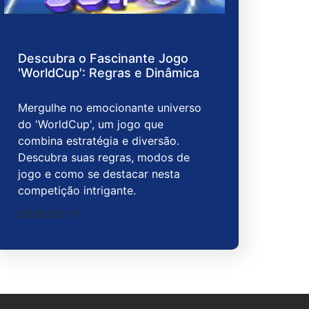
Descubra o Fascinante Jogo
'WorldCup': Regras e Dinâmica
Mergulhe no emocionante universo
do 'WorldCup', um jogo que
combina estratégia e diversão.
Descubra suas regras, modos de
jogo e como se destacar nesta
competição intrigante.
2026-02-11