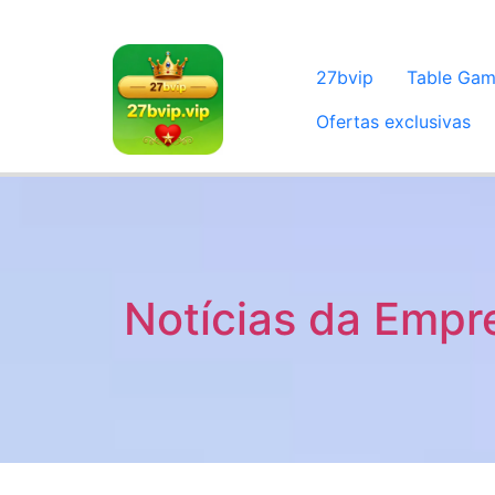
27bvip
Table Gam
Ofertas exclusivas
Notícias da Empr