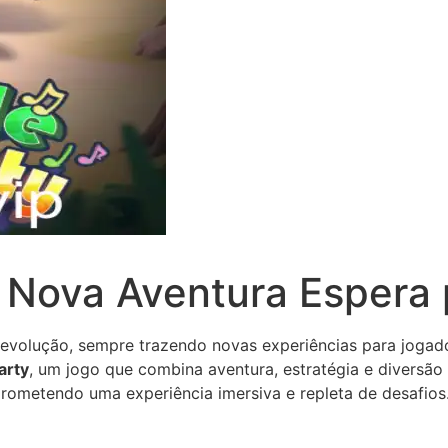
 Nova Aventura Espera 
volução, sempre trazendo novas experiências para jogado
arty
, um jogo que combina aventura, estratégia e diversão 
prometendo uma experiência imersiva e repleta de desafios