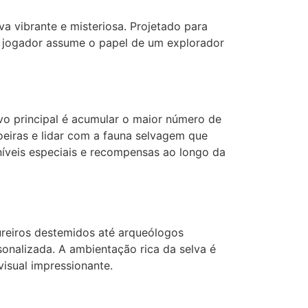
a vibrante e misteriosa. Projetado para
a jogador assume o papel de um explorador
ivo principal é acumular o maior número de
oeiras e lidar com a fauna selvagem que
níveis especiais e recompensas ao longo da
reiros destemidos até arqueólogos
nalizada. A ambientação rica da selva é
isual impressionante.