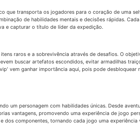
co que transporta os jogadores para o coração de uma selv
ombinação de habilidades mentais e decisões rápidas. Cad
 e capturar o título de líder da expedição.
itens raros e a sobrevivência através de desafios. O objet
evem buscar artefatos escondidos, evitar armadilhas traiç
vip' vem ganhar importância aqui, pois pode desbloquear 
ndo um personagem com habilidades únicas. Desde aventu
rias vantagens, promovendo uma experiência de jogo perso
o e dos componentes, tornando cada jogo uma experiência v