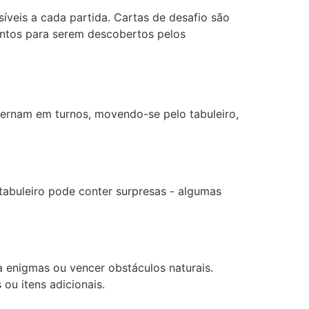
síveis a cada partida. Cartas de desafio são
rontos para serem descobertos pelos
lternam em turnos, movendo-se pelo tabuleiro,
abuleiro pode conter surpresas - algumas
a enigmas ou vencer obstáculos naturais.
ou itens adicionais.