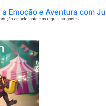
 a Emoção e Aventura com Ju
odução emocionante e as regras intrigantes.