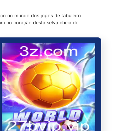
o no mundo dos jogos de tabuleiro.
am no coração desta selva cheia de