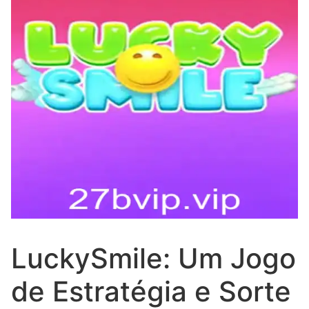
LuckySmile: Um Jogo
de Estratégia e Sorte