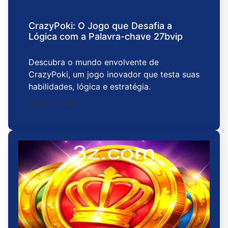
CrazyPoki: O Jogo que Desafia a
Lógica com a Palavra-chave 27bvip
Descubra o mundo envolvente de
CrazyPoki, um jogo inovador que testa suas
habilidades, lógica e estratégia.
2026-01-08