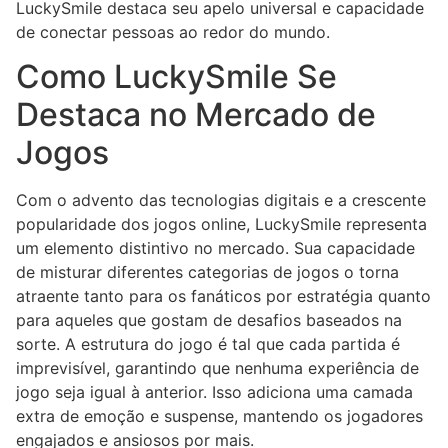
LuckySmile destaca seu apelo universal e capacidade
de conectar pessoas ao redor do mundo.
Como LuckySmile Se
Destaca no Mercado de
Jogos
Com o advento das tecnologias digitais e a crescente
popularidade dos jogos online, LuckySmile representa
um elemento distintivo no mercado. Sua capacidade
de misturar diferentes categorias de jogos o torna
atraente tanto para os fanáticos por estratégia quanto
para aqueles que gostam de desafios baseados na
sorte. A estrutura do jogo é tal que cada partida é
imprevisível, garantindo que nenhuma experiência de
jogo seja igual à anterior. Isso adiciona uma camada
extra de emoção e suspense, mantendo os jogadores
engajados e ansiosos por mais.