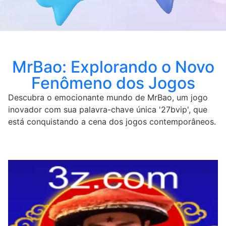
MrBao: Explorando o Novo
Fenômeno dos Jogos
Descubra o emocionante mundo de MrBao, um jogo
inovador com sua palavra-chave única '27bvip', que
está conquistando a cena dos jogos contemporâneos.