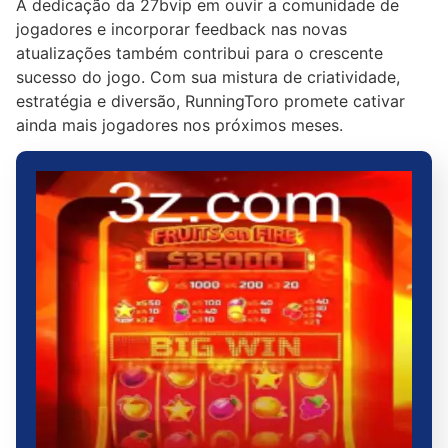
A dedicação da 27bvip em ouvir a comunidade de
jogadores e incorporar feedback nas novas
atualizações também contribui para o crescente
sucesso do jogo. Com sua mistura de criatividade,
estratégia e diversão, RunningToro promete cativar
ainda mais jogadores nos próximos meses.