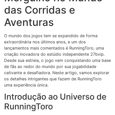
das Corridas e
Aventuras
O mundo dos jogos tem se expandido de forma
extraordinária nos últimos anos, e um dos
lançamentos mais comentados é RunningToro, uma
criação inovadora do estúdio independente 27bvip.
Desde sua estreia, o jogo vem conquistando uma base
de fãs ao redor do mundo por sua jogabilidade
cativante e desafiadora. Neste artigo, vamos explorar
os detalhes intrigantes que fazem de RunningToro
uma experiência única.
Introdução ao Universo de
RunningToro