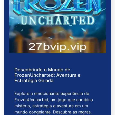
Descobrindo o Mundo de
FrozenUncharted: Aventura e
Estratégia Gelada
Explore a emocionante experiência de
FrozenUncharted, um jogo que combina
mistério, estratégia e aventura em um
mundo congelante. Descubra as regras,