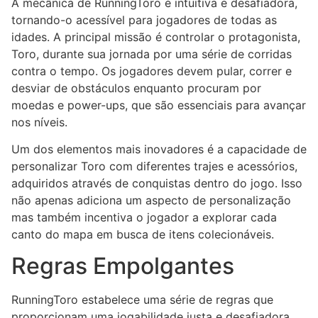
A mecânica de RunningToro é intuitiva e desafiadora,
tornando-o acessível para jogadores de todas as
idades. A principal missão é controlar o protagonista,
Toro, durante sua jornada por uma série de corridas
contra o tempo. Os jogadores devem pular, correr e
desviar de obstáculos enquanto procuram por
moedas e power-ups, que são essenciais para avançar
nos níveis.
Um dos elementos mais inovadores é a capacidade de
personalizar Toro com diferentes trajes e acessórios,
adquiridos através de conquistas dentro do jogo. Isso
não apenas adiciona um aspecto de personalização
mas também incentiva o jogador a explorar cada
canto do mapa em busca de itens colecionáveis.
Regras Empolgantes
RunningToro estabelece uma série de regras que
proporcionam uma jogabilidade justa e desafiadora.