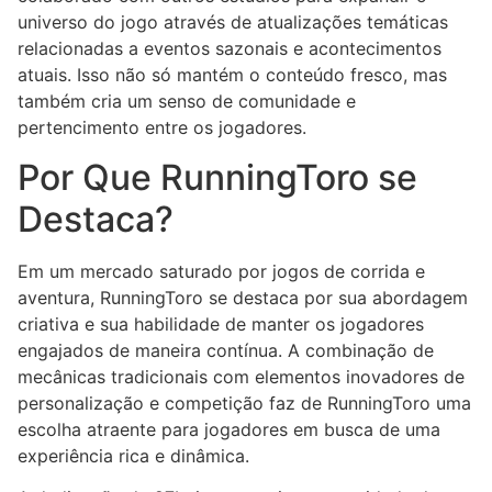
universo do jogo através de atualizações temáticas
relacionadas a eventos sazonais e acontecimentos
atuais. Isso não só mantém o conteúdo fresco, mas
também cria um senso de comunidade e
pertencimento entre os jogadores.
Por Que RunningToro se
Destaca?
Em um mercado saturado por jogos de corrida e
aventura, RunningToro se destaca por sua abordagem
criativa e sua habilidade de manter os jogadores
engajados de maneira contínua. A combinação de
mecânicas tradicionais com elementos inovadores de
personalização e competição faz de RunningToro uma
escolha atraente para jogadores em busca de uma
experiência rica e dinâmica.