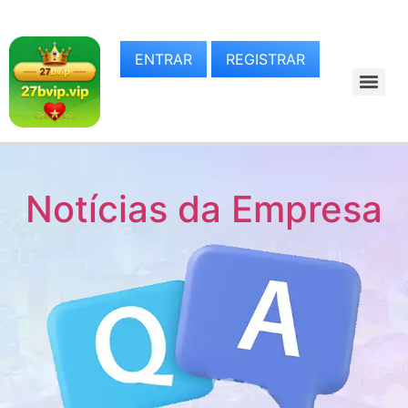
ENTRAR
REGISTRAR
Notícias da Empresa