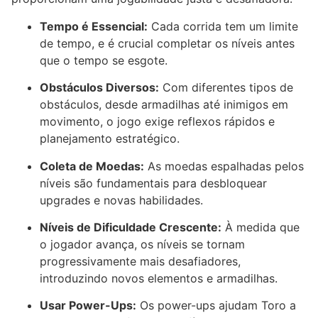
Tempo é Essencial:
Cada corrida tem um limite
de tempo, e é crucial completar os níveis antes
que o tempo se esgote.
Obstáculos Diversos:
Com diferentes tipos de
obstáculos, desde armadilhas até inimigos em
movimento, o jogo exige reflexos rápidos e
planejamento estratégico.
Coleta de Moedas:
As moedas espalhadas pelos
níveis são fundamentais para desbloquear
upgrades e novas habilidades.
Níveis de Dificuldade Crescente:
À medida que
o jogador avança, os níveis se tornam
progressivamente mais desafiadores,
introduzindo novos elementos e armadilhas.
Usar Power-Ups:
Os power-ups ajudam Toro a