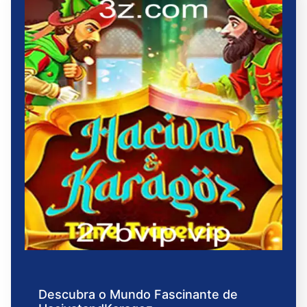
Descubra o Mundo Fascinante de