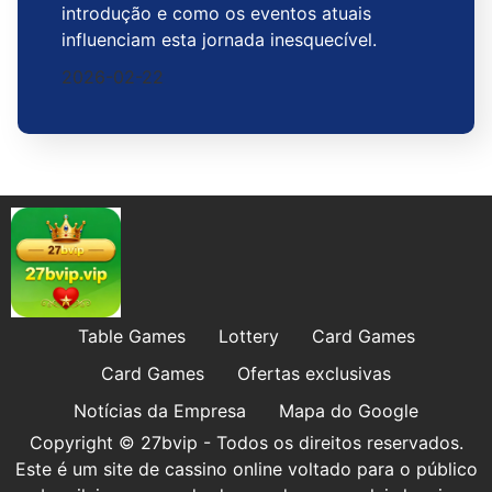
introdução e como os eventos atuais
influenciam esta jornada inesquecível.
2026-02-22
Table Games
Lottery
Card Games
Card Games
Ofertas exclusivas
Notícias da Empresa
Mapa do Google
Copyright © 27bvip - Todos os direitos reservados.
Este é um site de cassino online voltado para o público