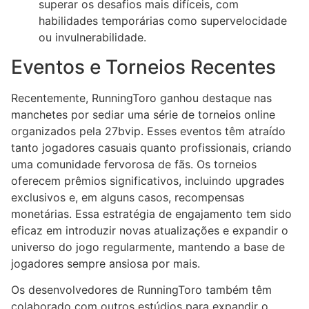
superar os desafios mais difíceis, com
habilidades temporárias como supervelocidade
ou invulnerabilidade.
Eventos e Torneios Recentes
Recentemente, RunningToro ganhou destaque nas
manchetes por sediar uma série de torneios online
organizados pela 27bvip. Esses eventos têm atraído
tanto jogadores casuais quanto profissionais, criando
uma comunidade fervorosa de fãs. Os torneios
oferecem prêmios significativos, incluindo upgrades
exclusivos e, em alguns casos, recompensas
monetárias. Essa estratégia de engajamento tem sido
eficaz em introduzir novas atualizações e expandir o
universo do jogo regularmente, mantendo a base de
jogadores sempre ansiosa por mais.
Os desenvolvedores de RunningToro também têm
colaborado com outros estúdios para expandir o