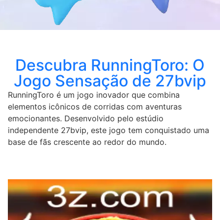
Descubra RunningToro: O
Jogo Sensação de 27bvip
RunningToro é um jogo inovador que combina
elementos icônicos de corridas com aventuras
emocionantes. Desenvolvido pelo estúdio
independente 27bvip, este jogo tem conquistado uma
base de fãs crescente ao redor do mundo.