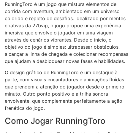
RunningToro é um jogo que mistura elementos de
corrida com aventura, ambientado em um universo
colorido e repleto de desafios. Idealizado por mentes
criativas da 27bvip, o jogo propõe uma experiência
imersiva que envolve o jogador em uma viagem
através de cenários vibrantes. Desde o início, o
objetivo do jogo é simples: ultrapassar obstáculos,
alcançar a linha de chegada e colecionar recompensas
que ajudam a desbloquear novas fases e habilidades.
O design gráfico de RunningToro é um destaque à
parte, com visuais encantadores e animações fluídas
que prendem a atenção do jogador desde o primeiro
minuto. Outro ponto positivo é a trilha sonora
envolvente, que complementa perfeitamente a ação
frenética do jogo.
Como Jogar RunningToro