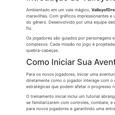
Ambientado em um vale mágico,
ValleyofDr
maravilhas. Com gráficos impressionantes e 
do gênero. Desenvolvido por uma equipe dedi
fio.
Os jogadores são guiados por personagens en
complexos. Cada missão no jogo é projetada 
quebra-cabeças.
Como Iniciar Sua Aven
Para os novos jogadores, iniciar uma aventu
diretamente como o jogador interage com o m
estratégicas que podem afetar o progresso n
O treinamento inicial inclui um tutorial abra
se familiarizarem com controles, combate, e es
para novos jogadores e garantindo uma entr