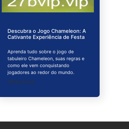
Descubra o Jogo Chameleon: A
Cativante Experiência de Festa
Aprenda tudo sobre o jogo de
tabuleiro Chameleon, suas regras e
como ele vem conquistando
jogadores ao redor do mundo.
2026-01-03