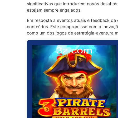
significativas que introduzem novos desafio
estejam sempre engajados.
Em resposta a eventos atuais e feedback da
conteúdos. Este compromisso com a inovação
como um dos jogos de estratégia-aventura mai