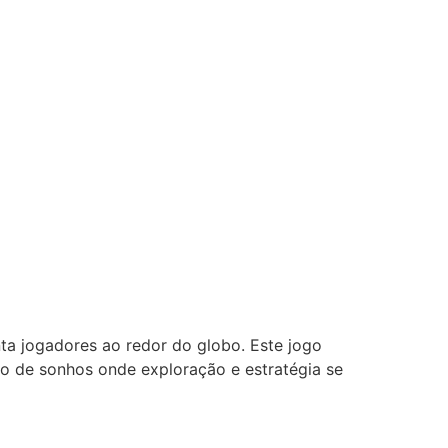
a jogadores ao redor do globo. Este jogo
o de sonhos onde exploração e estratégia se