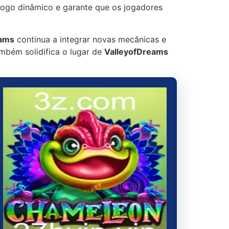
 jogo dinâmico e garante que os jogadores
eams
continua a integrar novas mecânicas e
mbém solidifica o lugar de
ValleyofDreams