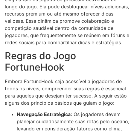
longo do jogo. Ela pode desbloquear níveis adicionais,
recursos premium ou até mesmo oferecer dicas
valiosas. Essa dinâmica promove colaboração e
competição saudável dentro da comunidade de
jogadores, que frequentemente se reúnem em fóruns e
redes sociais para compartilhar dicas e estratégias.
Regras do Jogo
FortuneHook
Embora FortuneHook seja acessível a jogadores de
todos os níveis, compreender suas regras é essencial
para aqueles que desejam ter sucesso. A seguir estão
alguns dos princípios básicos que guiam o jogo:
Navegação Estratégica:
Os jogadores devem
planejar cuidadosamente suas rotas pelo oceano,
levando em consideração fatores como clima,