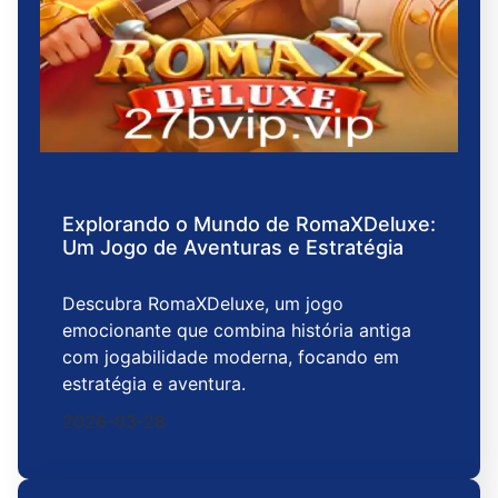
Explorando o Mundo de RomaXDeluxe:
Um Jogo de Aventuras e Estratégia
Descubra RomaXDeluxe, um jogo
emocionante que combina história antiga
com jogabilidade moderna, focando em
estratégia e aventura.
2026-03-28