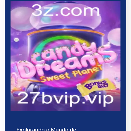
Explorando o Mundo de