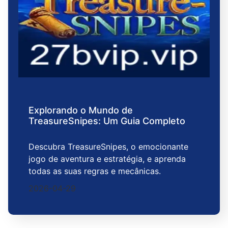
Explorando o Mundo de
TreasureSnipes: Um Guia Completo
Descubra TreasureSnipes, o emocionante
jogo de aventura e estratégia, e aprenda
todas as suas regras e mecânicas.
2026-04-29