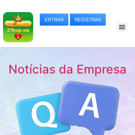
ENTRAR
REGISTRAR
Notícias da Empresa