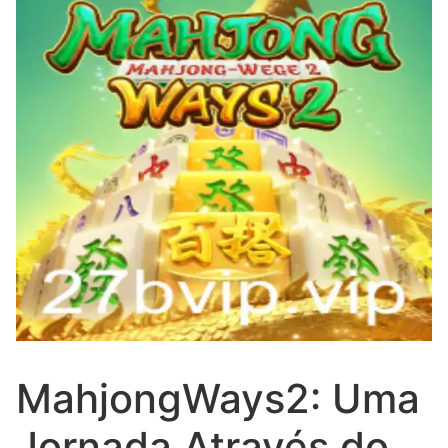
MahjongWays2: Uma
Jornada Através do