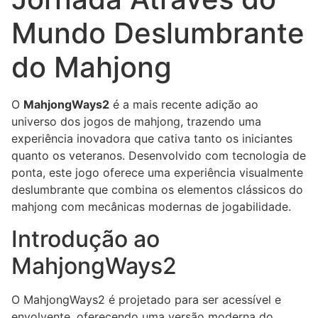
Mundo Deslumbrante
do Mahjong
O
MahjongWays2
é a mais recente adição ao
universo dos jogos de mahjong, trazendo uma
experiência inovadora que cativa tanto os iniciantes
quanto os veteranos. Desenvolvido com tecnologia de
ponta, este jogo oferece uma experiência visualmente
deslumbrante que combina os elementos clássicos do
mahjong com mecânicas modernas de jogabilidade.
Introdução ao
MahjongWays2
O MahjongWays2 é projetado para ser acessível e
envolvente, oferecendo uma versão moderna do