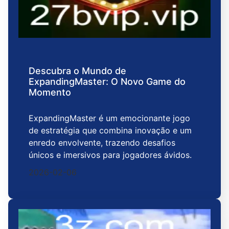
Descubra o Mundo de
ExpandingMaster: O Novo Game do
Momento
ExpandingMaster é um emocionante jogo
de estratégia que combina inovação e um
enredo envolvente, trazendo desafios
únicos e imersivos para jogadores ávidos.
2026-02-06