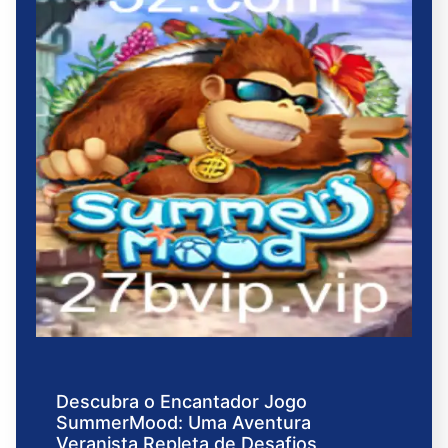
Descubra o Encantador Jogo
SummerMood: Uma Aventura
Veranista Repleta de Desafios