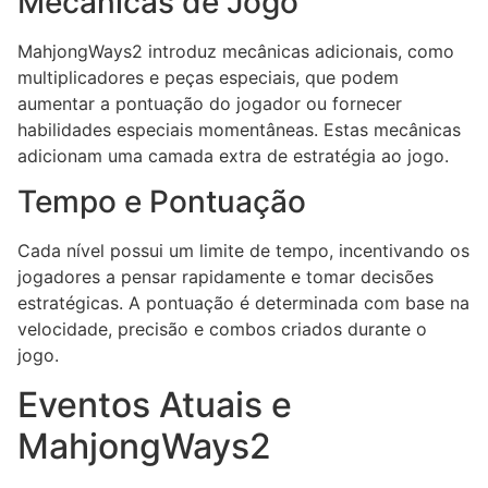
Mecânicas de Jogo
MahjongWays2 introduz mecânicas adicionais, como
multiplicadores e peças especiais, que podem
aumentar a pontuação do jogador ou fornecer
habilidades especiais momentâneas. Estas mecânicas
adicionam uma camada extra de estratégia ao jogo.
Tempo e Pontuação
Cada nível possui um limite de tempo, incentivando os
jogadores a pensar rapidamente e tomar decisões
estratégicas. A pontuação é determinada com base na
velocidade, precisão e combos criados durante o
jogo.
Eventos Atuais e
MahjongWays2