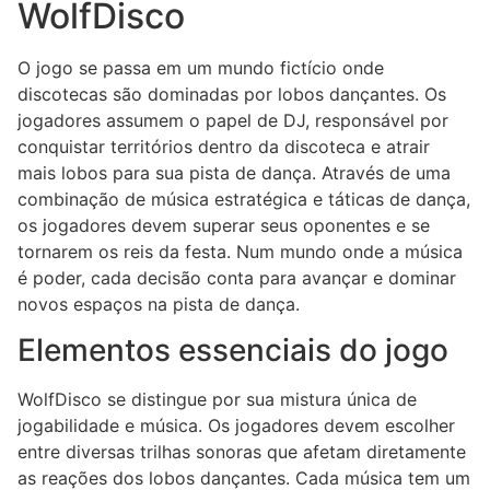
WolfDisco
O jogo se passa em um mundo fictício onde
discotecas são dominadas por lobos dançantes. Os
jogadores assumem o papel de DJ, responsável por
conquistar territórios dentro da discoteca e atrair
mais lobos para sua pista de dança. Através de uma
combinação de música estratégica e táticas de dança,
os jogadores devem superar seus oponentes e se
tornarem os reis da festa. Num mundo onde a música
é poder, cada decisão conta para avançar e dominar
novos espaços na pista de dança.
Elementos essenciais do jogo
WolfDisco se distingue por sua mistura única de
jogabilidade e música. Os jogadores devem escolher
entre diversas trilhas sonoras que afetam diretamente
as reações dos lobos dançantes. Cada música tem um