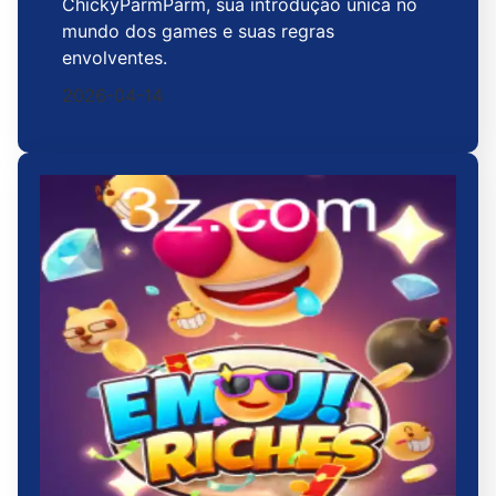
ChickyParmParm, sua introdução única no
mundo dos games e suas regras
envolventes.
2026-04-14